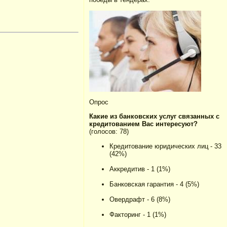
Опрос
Какие из банковских услуг связанных с
кредитованием Вас интересуют?
(голосов: 78)
Кредитование юридических лиц - 33
(42%)
Аккредитив - 1 (1%)
Банковская гарантия - 4 (5%)
Овердрафт - 6 (8%)
Факторинг - 1 (1%)