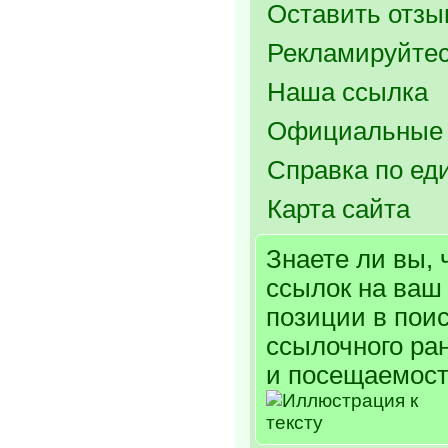
Оставить отзыв
Рекламируйтес
Наша ссылка
Официальные 
Справка по ед
Карта сайта
Знаете ли вы, 
ссылок на ваш 
позиции в поис
ссылочного ра
и посещаемост