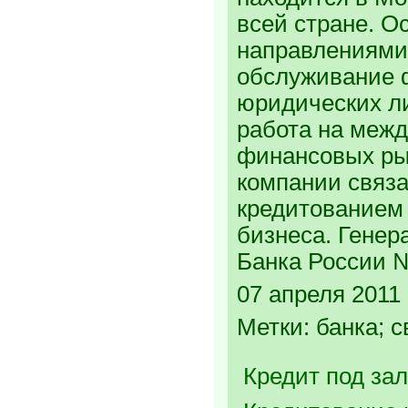
всей стране. 
направлениями
обслуживание 
юридических ли
работа на меж
финансовых ры
компании связа
кредитованием 
бизнеса. Генер
Банка России 
07 апреля 2011 
Метки: банка; с
Кредит под зал