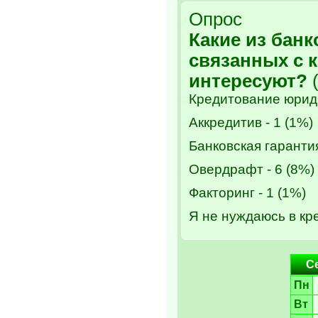
Опрос
Какие из банк
связанных с 
интересуют?
(
Кредитование юриди
Аккредитив - 1 (1%)
Банковская гарантия
Овердрафт - 6 (8%)
Факторинг - 1 (1%)
Я не нуждаюсь в кре
С
Пн
Вт