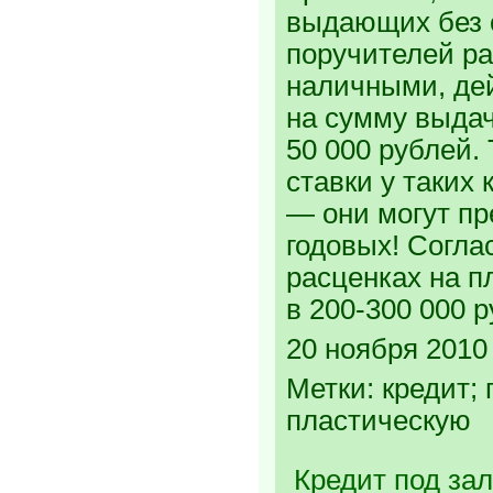
выдающих без 
поручителей р
наличными, де
на сумму выдач
50 000 рублей.
ставки у таких
— они могут п
годовых! Согла
расценках на 
в 200-300 000 
20 ноября 2010 
Метки: кредит; 
пластическую
Кредит под зал