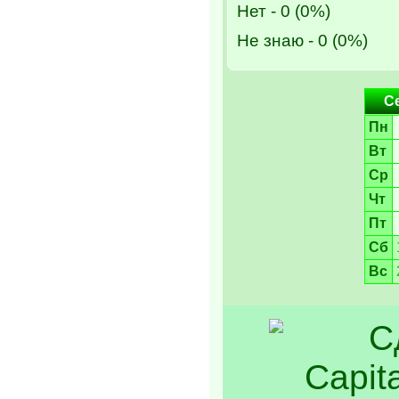
Нет - 0 (0%)
Не знаю - 0 (0%)
С
Пн
Вт
Ср
Чт
Пт
Сб
Вс