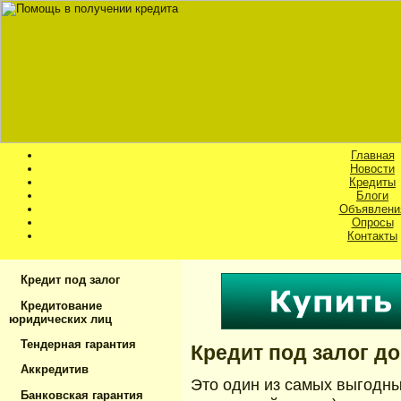
Главная
Новости
Кредиты
Блоги
Объявлени
Опросы
Контакты
Кредит под залог
Кредитование
юридических лиц
Тендерная гарантия
Кредит под залог д
Аккредитив
Это один из самых выгодны
Банковская гарантия